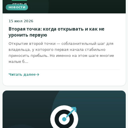
НОВОСТИ
15 июл 2026
Вторая точка: когда открывать и как не
уронить первую
Открытие второй точки — соблазнительный шаг для
владельца, у которого первая начала стабильно
приносить прибыль. Но именно на этом шаге многие
малые б…
Читать далее