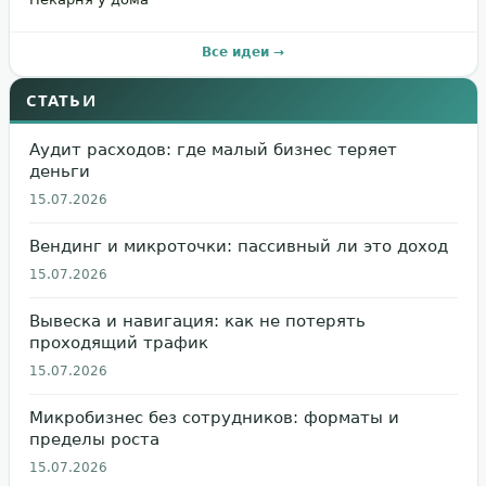
Все идеи →
СТАТЬИ
Аудит расходов: где малый бизнес теряет
деньги
15.07.2026
Вендинг и микроточки: пассивный ли это доход
15.07.2026
Вывеска и навигация: как не потерять
проходящий трафик
15.07.2026
Микробизнес без сотрудников: форматы и
пределы роста
15.07.2026