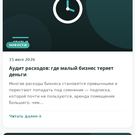
НОВОСТИ
15 июл 2026
Аудит расходов: где малый бизнес теряет
деньги
Многие расходы бизнеса становятся привычными и
перестают попадать под сомнение — подписка,
которой почти не пользуются, аренда помещения
большего, чем…
Читать далее