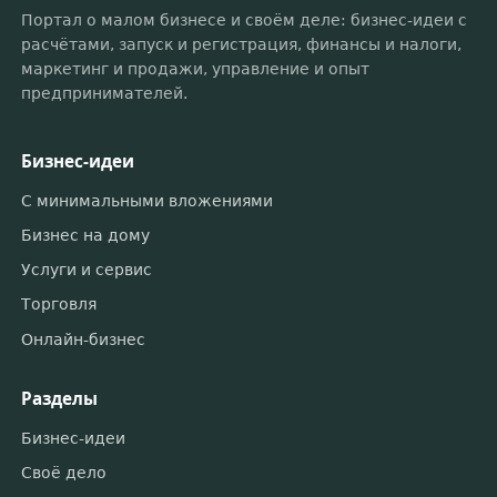
Портал о малом бизнесе и своём деле: бизнес-идеи с
расчётами, запуск и регистрация, финансы и налоги,
маркетинг и продажи, управление и опыт
предпринимателей.
Бизнес-идеи
С минимальными вложениями
Бизнес на дому
Услуги и сервис
Торговля
Онлайн-бизнес
Разделы
Бизнес-идеи
Своё дело