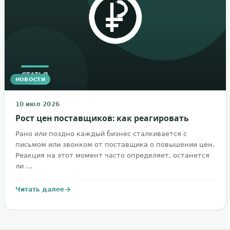
НОВОСТИ
10 июл 2026
Рост цен поставщиков: как реагировать
Рано или поздно каждый бизнес сталкивается с
письмом или звонком от поставщика о повышении цен.
Реакция на этот момент часто определяет, останется
ли …
Читать далее