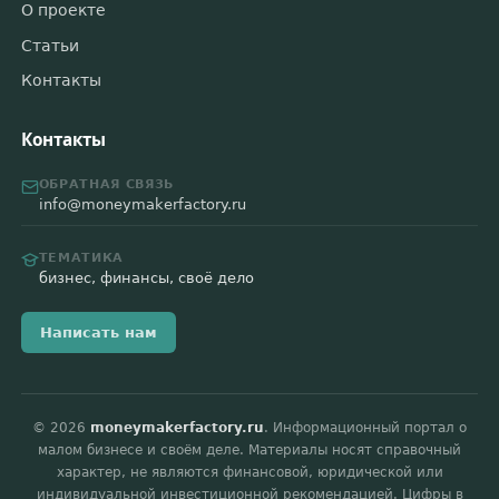
О проекте
Статьи
Контакты
Контакты
ОБРАТНАЯ СВЯЗЬ
info@moneymakerfactory.ru
ТЕМАТИКА
бизнес, финансы, своё дело
Написать нам
© 2026
moneymakerfactory.ru
. Информационный портал о
малом бизнесе и своём деле. Материалы носят справочный
характер, не являются финансовой, юридической или
индивидуальной инвестиционной рекомендацией. Цифры в