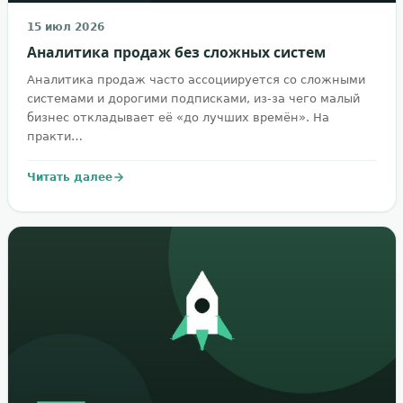
15 июл 2026
Аналитика продаж без сложных систем
Аналитика продаж часто ассоциируется со сложными
системами и дорогими подписками, из-за чего малый
бизнес откладывает её «до лучших времён». На
практи…
Читать далее