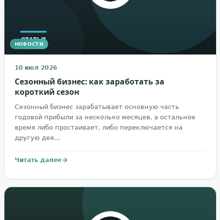
НОВОСТИ
10 июл 2026
Сезонный бизнес: как заработать за
короткий сезон
Сезонный бизнес зарабатывает основную часть
годовой прибыли за несколько месяцев, а остальное
время либо простаивает, либо переключается на
другую дея…
Читать далее