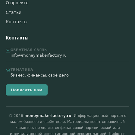
О проекте
Статьи
Контакты
Контакты
ОБРАТНАЯ СВЯЗЬ
info@moneymakerfactory.ru
ТЕМАТИКА
бизнес, финансы, своё дело
Написать нам
© 2026
moneymakerfactory.ru
. Информационный портал о
малом бизнесе и своём деле. Материалы носят справочный
характер, не являются финансовой, юридической или
индивидуальной инвестиционной рекомендацией. Цифры в