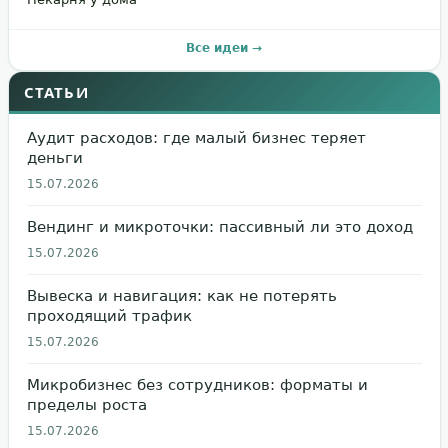
Все идеи →
СТАТЬИ
Аудит расходов: где малый бизнес теряет
деньги
15.07.2026
Вендинг и микроточки: пассивный ли это доход
15.07.2026
Вывеска и навигация: как не потерять
проходящий трафик
15.07.2026
Микробизнес без сотрудников: форматы и
пределы роста
15.07.2026