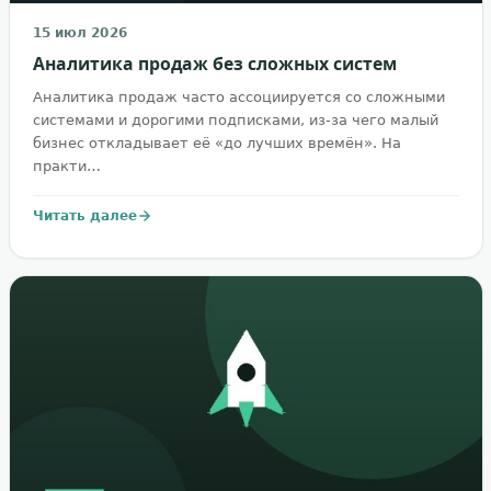
15 июл 2026
Аналитика продаж без сложных систем
Аналитика продаж часто ассоциируется со сложными
системами и дорогими подписками, из-за чего малый
бизнес откладывает её «до лучших времён». На
практи…
Читать далее