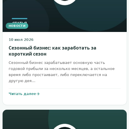
НОВОСТИ
10 июл 2026
Сезонный бизнес: как заработать за
короткий сезон
Сезонный бизнес зарабатывает основную часть
годовой прибыли за несколько месяцев, а остальное
время либо простаивает, либо переключается на
другую дея…
Читать далее