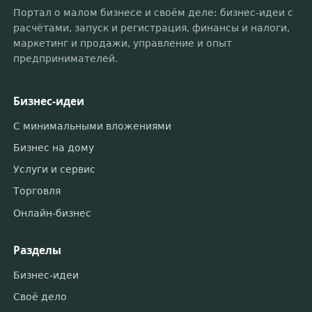
Портал о малом бизнесе и своём деле: бизнес-идеи с
расчётами, запуск и регистрация, финансы и налоги,
маркетинг и продажи, управление и опыт
предпринимателей.
Бизнес-идеи
С минимальными вложениями
Бизнес на дому
Услуги и сервис
Торговля
Онлайн-бизнес
Разделы
Бизнес-идеи
Своё дело