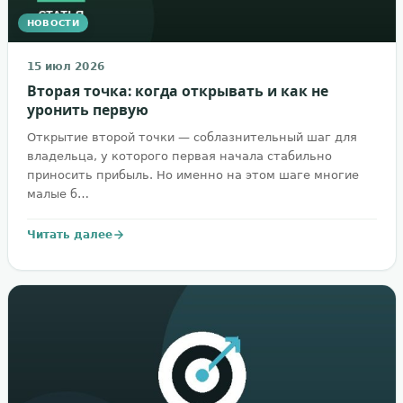
НОВОСТИ
15 июл 2026
Вторая точка: когда открывать и как не
уронить первую
Открытие второй точки — соблазнительный шаг для
владельца, у которого первая начала стабильно
приносить прибыль. Но именно на этом шаге многие
малые б…
Читать далее