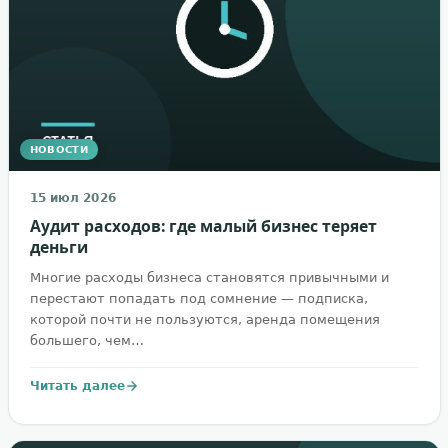
НОВОСТИ
15 июл 2026
Аудит расходов: где малый бизнес теряет
деньги
Многие расходы бизнеса становятся привычными и
перестают попадать под сомнение — подписка,
которой почти не пользуются, аренда помещения
большего, чем…
Читать далее