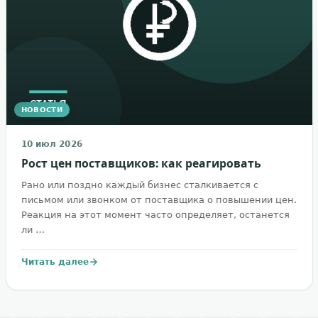
НОВОСТИ
10 июл 2026
Рост цен поставщиков: как реагировать
Рано или поздно каждый бизнес сталкивается с
письмом или звонком от поставщика о повышении цен.
Реакция на этот момент часто определяет, останется
ли …
Читать далее