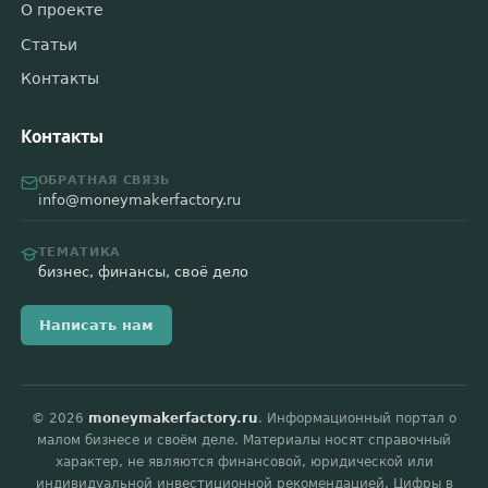
О проекте
Статьи
Контакты
Контакты
ОБРАТНАЯ СВЯЗЬ
info@moneymakerfactory.ru
ТЕМАТИКА
бизнес, финансы, своё дело
Написать нам
© 2026
moneymakerfactory.ru
. Информационный портал о
малом бизнесе и своём деле. Материалы носят справочный
характер, не являются финансовой, юридической или
индивидуальной инвестиционной рекомендацией. Цифры в