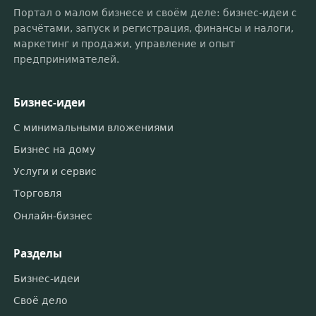
Портал о малом бизнесе и своём деле: бизнес-идеи с
расчётами, запуск и регистрация, финансы и налоги,
маркетинг и продажи, управление и опыт
предпринимателей.
Бизнес-идеи
С минимальными вложениями
Бизнес на дому
Услуги и сервис
Торговля
Онлайн-бизнес
Разделы
Бизнес-идеи
Своё дело