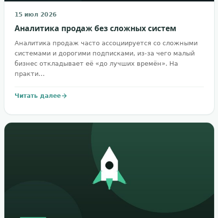
15 июл 2026
Аналитика продаж без сложных систем
Аналитика продаж часто ассоциируется со сложными
системами и дорогими подписками, из-за чего малый
бизнес откладывает её «до лучших времён». На
практи…
Читать далее