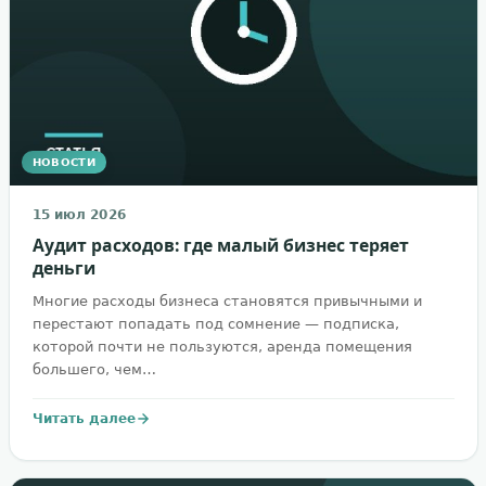
НОВОСТИ
15 июл 2026
Аудит расходов: где малый бизнес теряет
деньги
Многие расходы бизнеса становятся привычными и
перестают попадать под сомнение — подписка,
которой почти не пользуются, аренда помещения
большего, чем…
Читать далее