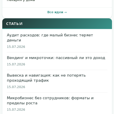
Все идеи →
СТАТЬИ
Аудит расходов: где малый бизнес теряет
деньги
15.07.2026
Вендинг и микроточки: пассивный ли это доход
15.07.2026
Вывеска и навигация: как не потерять
проходящий трафик
15.07.2026
Микробизнес без сотрудников: форматы и
пределы роста
15.07.2026