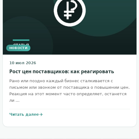
НОВОСТИ
10 июл 2026
Рост цен поставщиков: как реагировать
Рано или поздно каждый бизнес сталкивается с
письмом или звонком от поставщика о повышении цен.
Реакция на этот момент часто определяет, останется
ли …
Читать далее