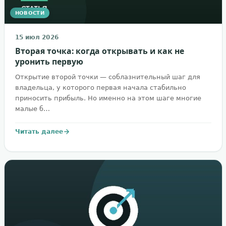
НОВОСТИ
15 июл 2026
Вторая точка: когда открывать и как не
уронить первую
Открытие второй точки — соблазнительный шаг для
владельца, у которого первая начала стабильно
приносить прибыль. Но именно на этом шаге многие
малые б…
Читать далее