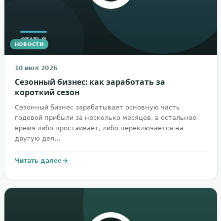
НОВОСТИ
10 июл 2026
Сезонный бизнес: как заработать за
короткий сезон
Сезонный бизнес зарабатывает основную часть
годовой прибыли за несколько месяцев, а остальное
время либо простаивает, либо переключается на
другую дея…
Читать далее